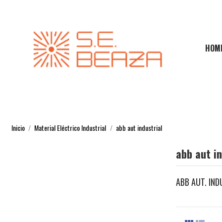
HOM
Inicio
Material Eléctrico Industrial
abb aut industrial
abb aut in
ABB AUT. IND