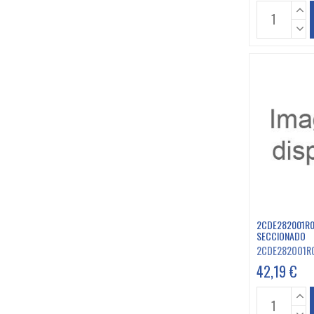
2CDE282001R0
SECCIONADO
2CDE282001R
42,19 €