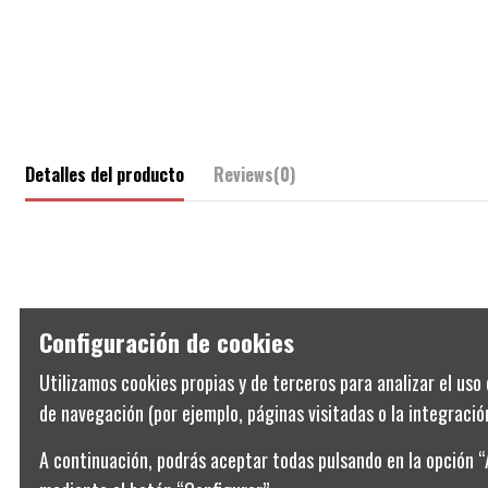
Detalles del producto
Reviews
(0)
Configuración de cookies
Comentarios (0)
Utilizamos cookies propias y de terceros para analizar el uso 
de navegación (por ejemplo, páginas visitadas o la integración
A continuación, podrás aceptar todas pulsando en la opción 