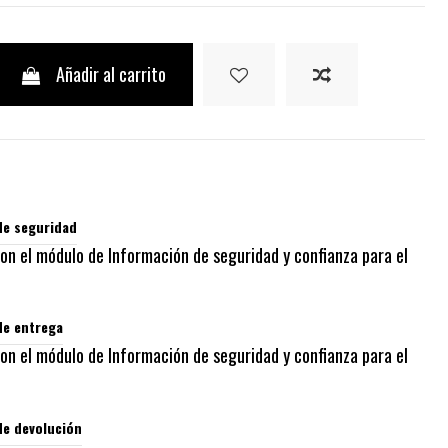
Añadir al carrito
de seguridad
con el módulo de Información de seguridad y confianza para el
de entrega
con el módulo de Información de seguridad y confianza para el
de devolución