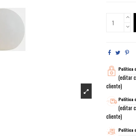
Política 
(editar 
cliente)
Política 
(editar 
cliente)
Política 