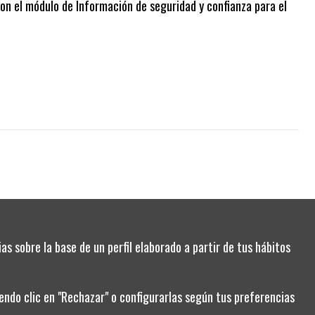
con el módulo de Información de seguridad y confianza para el
as sobre la base de un perfil elaborado a partir de tus hábitos
ndo clic en "Rechazar" o configurarlas según tus preferencias