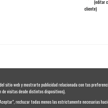
(editar 
cliente)
del sitio web y mostrarte publicidad relacionada con tus preferenci
 de visitas desde distintos dispositivos).
“Aceptar”, rechazar todas menos las estrictamente necesarias hacie